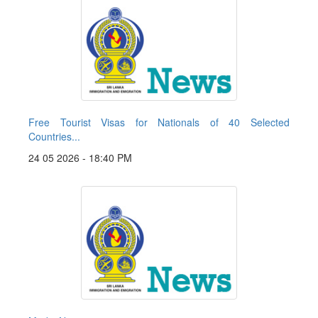
Free Tourist Visas for Nationals of 40 Selected
Countries...
24 05 2026 - 18:40 PM