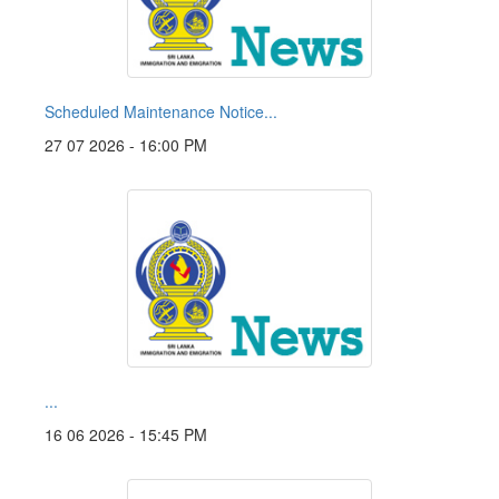
Scheduled Maintenance Notice...
27 07 2026 - 16:00 PM
...
16 06 2026 - 15:45 PM