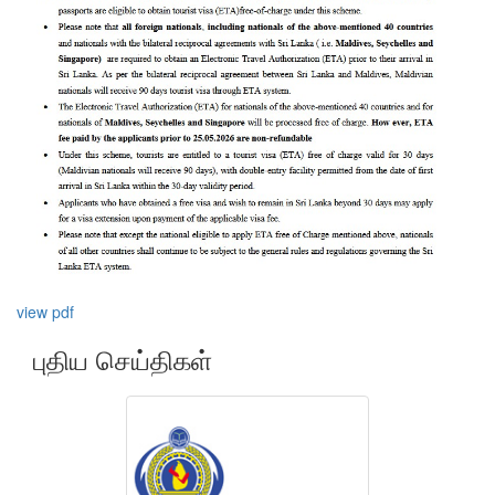
view pdf
புதிய செய்திகள்