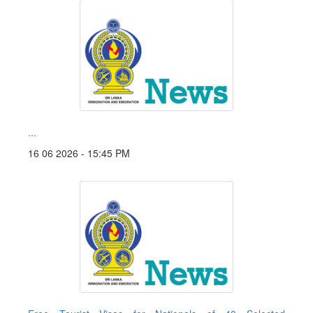
...
16 06 2026 - 15:45 PM