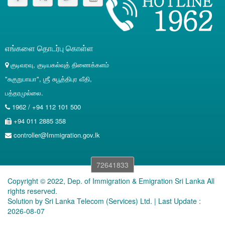
எங்களை தொடர்பு கொள்ள
குடிவரவு, குடியகல்வுத் திணைக்களம்
"சுகுறுபாயா", ஶ்ரீ சுபூத்திபுர வீதி,
பத்தரமுல்லை.
1962 / +94 112 101 500
+94 011 2885 358
controller@Immigration.gov.lk
72641833
Copyright © 2022, Dep. of Immigration & Emigration Sri Lanka All
rights reserved.
Solution by
Sri Lanka Telecom (Services) Ltd.
| Last Update :
2026-08-07