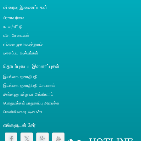
விரைவு இணைப்புகள்
பிரசாவுரிமை
கடவுச்சீட்டு
வீசா சேவைகள்
எல்லை முகாமைத்துவம்
புகைப்பட ஆல்பங்கள்
தொடர்புடைய இணைப்புகள்
இலங்கை ஜனாதிபதி
இலங்கை ஜனாதிபதி செயலகம்
மின்னணு சுற்றுலா அங்கீகாரம்
பொதுமக்கள் பாதுகாப்பு அமைச்சு
வெளிவிவகார அமைச்சு
எங்களுடன் சேர்