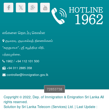
எங்களை தொடர்பு கொள்ள
குடிவரவு, குடியகல்வுத் திணைக்களம்
"சுகுறுபாயா", ஶ்ரீ சுபூத்திபுர வீதி,
பத்தரமுல்லை.
1962 / +94 112 101 500
+94 011 2885 358
controller@Immigration.gov.lk
72853738
Copyright © 2022, Dep. of Immigration & Emigration Sri Lanka All
rights reserved.
Solution by
Sri Lanka Telecom (Services) Ltd.
| Last Update :