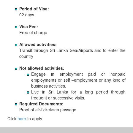
Period of Visa:
02 days
Visa Fee:
Free of charge
Allowed activities:
Transit through Sri Lanka Sea/Airports and to enter the
country
Not allowed activities:
Engage in employment paid or nonpaid
employments or self –employment or any kind of
business activities.
Live in Sri Lanka for a long period through
frequent or successive visits.
Required Documents:
Proof of air-ticket/sea passage
Click
here
to apply.