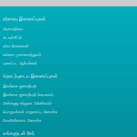
விரைவு இணைப்புகள்
பிரசாவுரிமை
கடவுச்சீட்டு
வீசா சேவைகள்
எல்லை முகாமைத்துவம்
புகைப்பட ஆல்பங்கள்
தொடர்புடைய இணைப்புகள்
இலங்கை ஜனாதிபதி
இலங்கை ஜனாதிபதி செயலகம்
மின்னணு சுற்றுலா அங்கீகாரம்
பொதுமக்கள் பாதுகாப்பு அமைச்சு
வெளிவிவகார அமைச்சு
எங்களுடன் சேர்