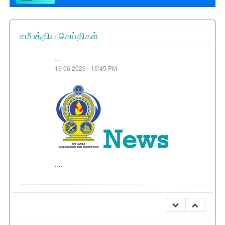
சமீபத்திய செய்திகள்
...
16 06 2026 - 15:45 PM
Free Tourist Visas for Nationals of 40 Selected
Countries...
24 05 2026 - 18:40 PM
....