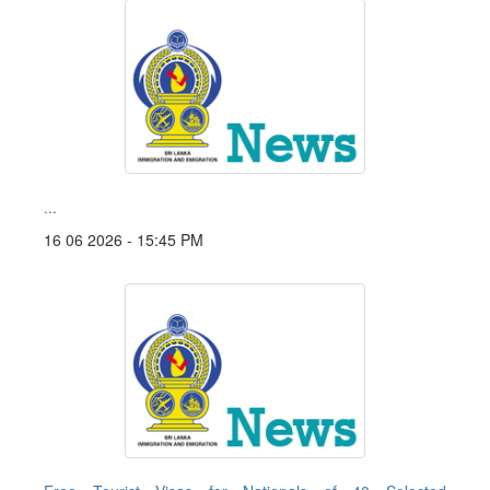
...
16 06 2026 - 15:45 PM